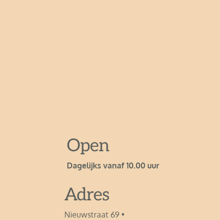
Open
Dagelijks vanaf 10.00 uur 
Adres
Nieuwstraat 69 • 