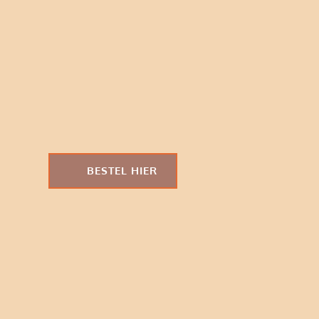
BESTEL HIER