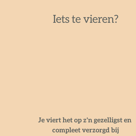
Iets te vieren?
Je viert het op z'n gezelligst en 
compleet verzorgd bij