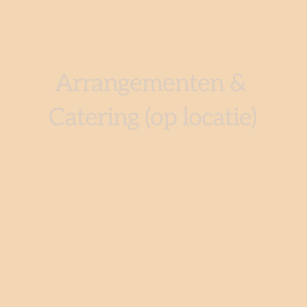
Arrangementen & 
Catering (op locatie)