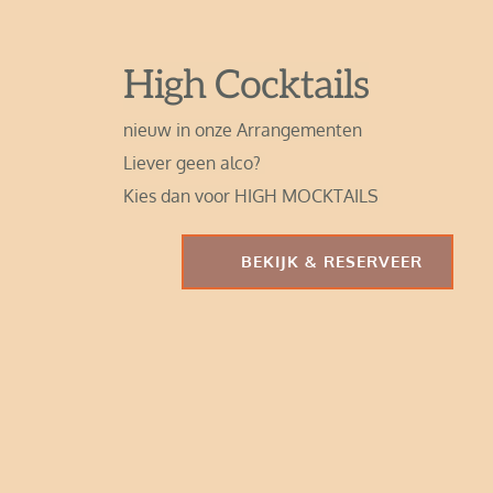
High Cocktails
nieuw in onze Arrangementen
Liever geen alco? 
Kies dan voor HIGH MOCKTAILS 
BEKIJK & RESERVEER