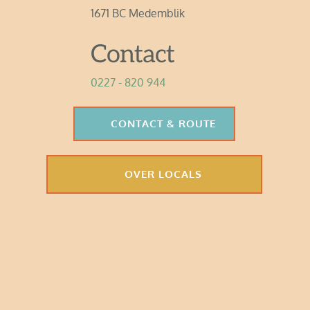
1671 BC Medemblik
Contact 
0227 - 820 944
CONTACT & ROUTE
OVER LOCALS